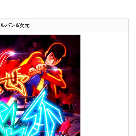
ルパン&次元