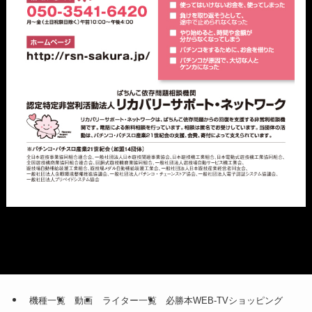
機種一覧
動画
ライター一覧
必勝本WEB-TVショッピング