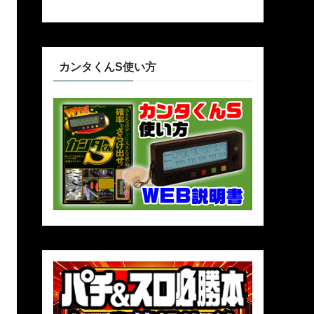
カンタくんS使い方