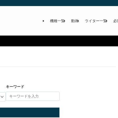
機種一覧
動画
ライター一覧
必
キーワード