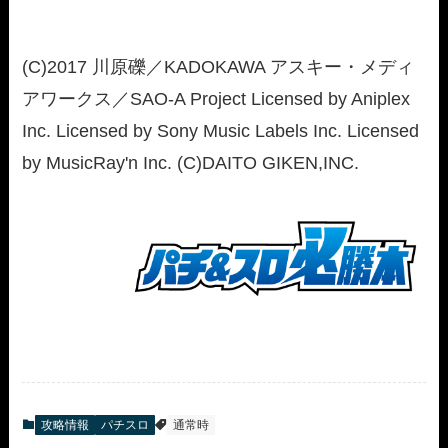
(C)2017 川原礫／KADOKAWA アスキー・メディ
アワークス／SAO-A Project Licensed by Aniplex
Inc. Licensed by Sony Music Labels Inc. Licensed
by MusicRay'n Inc. (C)DAITO GIKEN,INC.
攻略情報
パチスロ
通常時