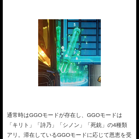
通常時はGGOモードが存在し、GGOモードは
「キリト」「詩乃」「シノン」「死銃」の4種類
アリ。滞在しているGGOモードに応じて恩恵を受