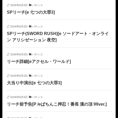
2026年8月3日
パチンコ
SPリーチ[e 七つの大罪3]
2026年8月3日
パチンコ
SPリーチ(SWORD RUSH)[e ソードアート・オンライ
ン アリシゼーション 夜空]
2026年8月3日
パチンコ
リーチ詳細[eアクセル・ワールド]
2026年8月3日
パチンコ
大当り中演出[e 七つの大罪3]
2026年8月3日
パチンコ
リーチ前予告[P /eぱちんこ押忍！番長 漢の頂 99ver.]