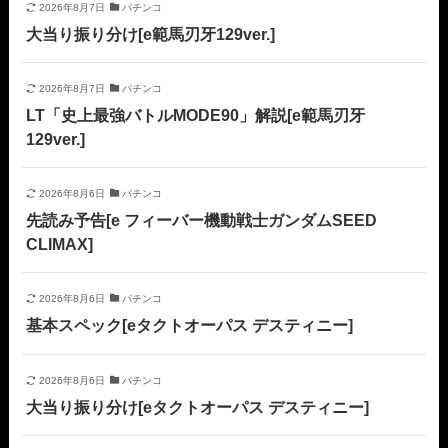
2026年8月7日
パチンコ
大当り振り分け[e範馬刃牙129ver.]
2026年8月7日
パチンコ
LT「史上最強バトルMODE90」解説[e範馬刃牙
129ver.]
2026年8月6日
パチンコ
先読み予告[e フィーバー機動戦士ガンダムSEED
CLIMAX]
2026年8月6日
パチンコ
基本スペック[eタクトオーパス デスティニー]
2026年8月6日
パチンコ
大当り振り分け[eタクトオーパス デスティニー]