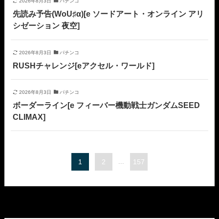
2026年8月3日
パチンコ
先読み予告(WoU♯α)[e ソードアート・オンライン アリ
シゼーション 夜空]
2026年8月3日
パチンコ
RUSHチャレンジ[eアクセル・ワールド]
2026年8月3日
パチンコ
ボーダーライン[e フィーバー機動戦士ガンダムSEED
CLIMAX]
1
2
...
157