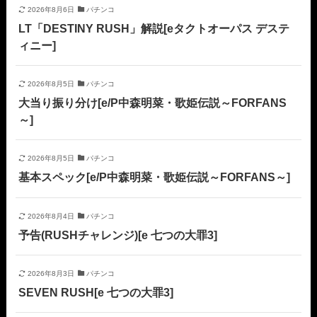
2026年8月6日
パチンコ
LT「DESTINY RUSH」解説[eタクトオーパス デステ
ィニー]
2026年8月5日
パチンコ
大当り振り分け[e/P中森明菜・歌姫伝説～FORFANS
～]
2026年8月5日
パチンコ
基本スペック[e/P中森明菜・歌姫伝説～FORFANS～]
2026年8月4日
パチンコ
予告(RUSHチャレンジ)[e 七つの大罪3]
2026年8月3日
パチンコ
SEVEN RUSH[e 七つの大罪3]