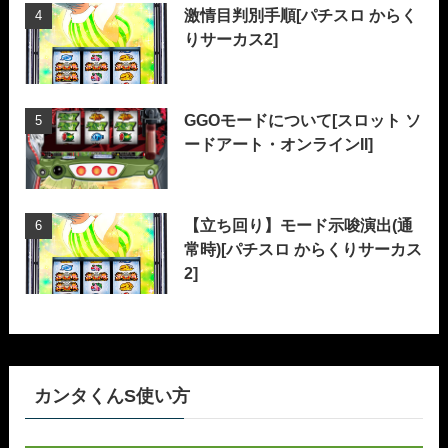
激情目判別手順[パチスロ からく
りサーカス2]
GGOモードについて[スロット ソ
ードアート・オンラインII]
【立ち回り】モード示唆演出(通
常時)[パチスロ からくりサーカス
2]
カンタくんS使い方