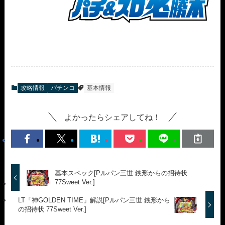
攻略情報
パチンコ
基本情報
よかったらシェアしてね！
基本スペック[Pルパン三世 銭形からの招待状
77Sweet Ver.]
LT「神GOLDEN TIME」解説[Pルパン三世 銭形から
の招待状 77Sweet Ver.]