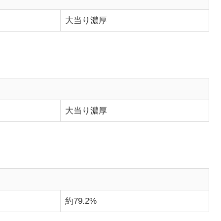
大当り濃厚
大当り濃厚
約79.2%