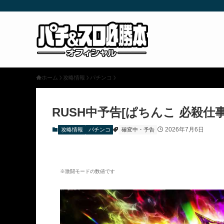
ホーム
攻略情報
パチンコ
RUSH中予告[ぱちんこ 必殺仕事
2026年7月6日
攻略情報
パチンコ
確変中・予告
※激闘モードの数値です