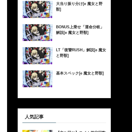
大当り振り分け[e 魔女と野
獣]
BONUS上乗せ「運命分岐」
解説[e 魔女と野獣]
LT「復讐RUSH」解説[e 魔女
と野獣]
基本スペック[e 魔女と野獣]
人気記事