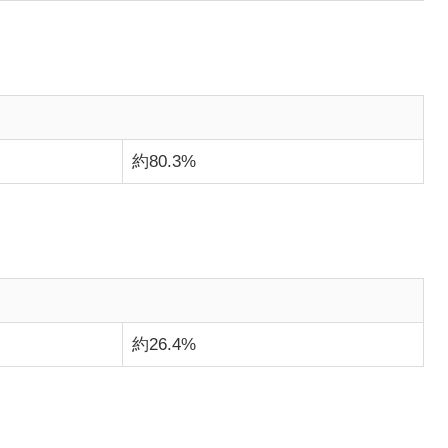
約80.3%
約26.4%