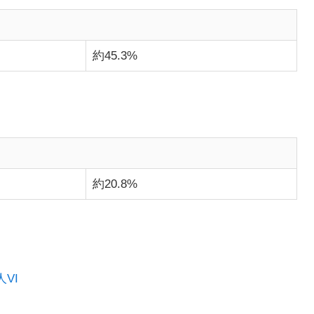
約45.3%
約20.8%
VI