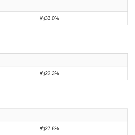
約33.0%
約22.3%
約27.8%