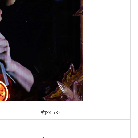
約24.7%