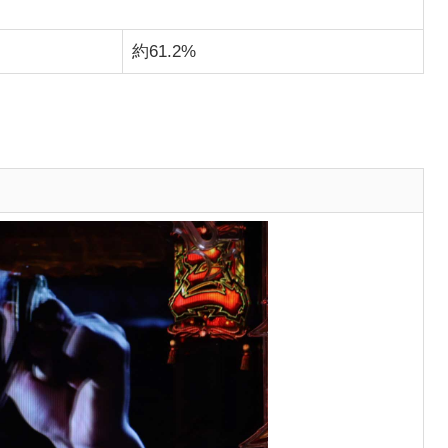
約61.2%