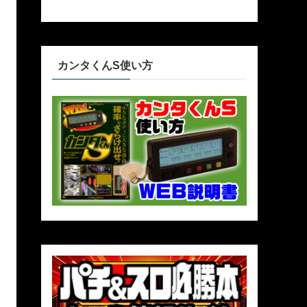
カンタくんS使い方