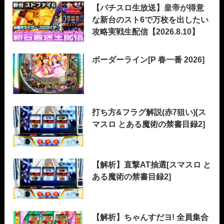
【パチスロ生放送】皇帝が得意
な新台のスト6で万枚を出したい
攻略実戦生配信【2026.8.10】
ボーダーライン[P 春一番 2026]
打ち方&フラグ解説(赤7狙い)[ス
マスロ とある魔術の禁書目録2]
【解析】直撃AT抽選[スマスロ と
ある魔術の禁書目録2]
【解析】ちゃんすだヨ! 全員集合