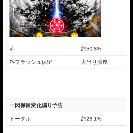
赤
約50.8%
P-フラッシュ保留
大当り濃厚
一閃保留変化煽り予告
トータル
約26.1%