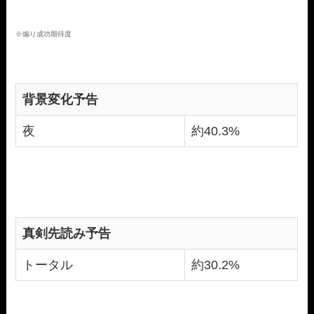
※煽り成功期待度
背景変化予告
夜
約40.3%
真剣先読み予告
トータル
約30.2%