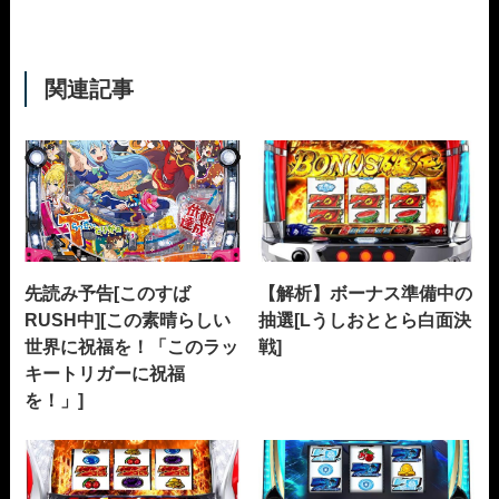
関連記事
先読み予告[このすば
【解析】ボーナス準備中の
RUSH中][この素晴らしい
抽選[Lうしおととら白面決
世界に祝福を！「このラッ
戦]
キートリガーに祝福
を！」]