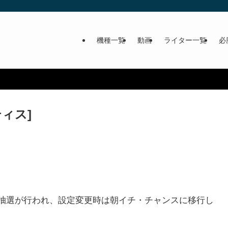
機種一覧
動画
ライター一覧
必
ィス]
抽選が行われ、設定変更時は朝イチ・チャンスに移行し