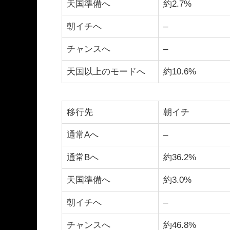
天国準備へ
約2.7%
朝イチへ
–
チャンスへ
–
天国以上のモードへ
約10.6%
移行先
朝イチ
通常Aへ
–
通常Bへ
約36.2%
天国準備へ
約3.0%
朝イチへ
–
チャンスへ
約46.8%