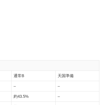
通常B
天国準備
–
–
約43.5%
–