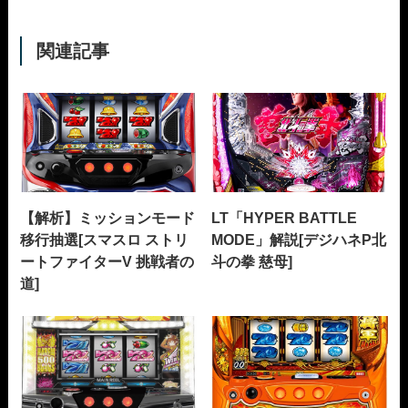
関連記事
【解析】ミッションモード
LT「HYPER BATTLE
移行抽選[スマスロ ストリ
MODE」解説[デジハネP北
ートファイターV 挑戦者の
斗の拳 慈母]
道]