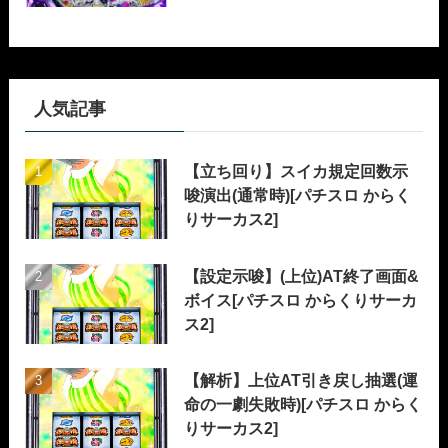
人気記事
【立ち回り】スイカ規定回数示
唆演出(通常時)[パチスロ からく
りサーカス2]
【設定示唆】(上位)AT終了画面&
ボイス[パチスロ からくりサーカ
ス2]
【解析】上位AT引き戻し抽選(運
命の一劇失敗時)[パチスロ からく
りサーカス2]