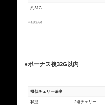
約31G
※全設定共通
●ボーナス後32G以内
擬似チェリー確率
状態
2連チェリー