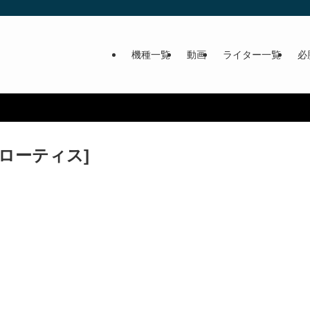
機種一覧
動画
ライター一覧
必
ローティス]