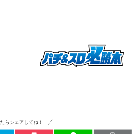
たらシェアしてね！