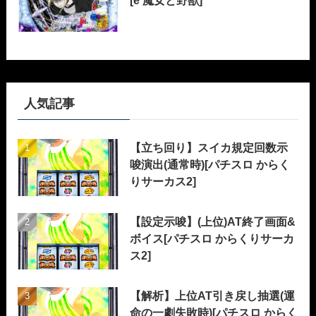
[e 魔女と野獣]
人気記事
【立ち回り】スイカ規定回数示
唆演出(通常時)[パチスロ からく
りサーカス2]
【設定示唆】(上位)AT終了画面&
ボイス[パチスロ からくりサーカ
ス2]
【解析】上位AT引き戻し抽選(運
命の一劇失敗時)[パチスロ からく