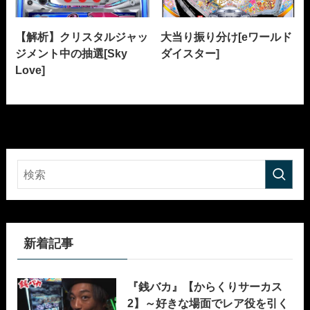
【解析】クリスタルジャッ
大当り振り分け[eワールド
ジメント中の抽選[Sky
ダイスター]
Love]
新着記事
『銭バカ』【からくりサーカス
2】～好きな場面でレア役を引く