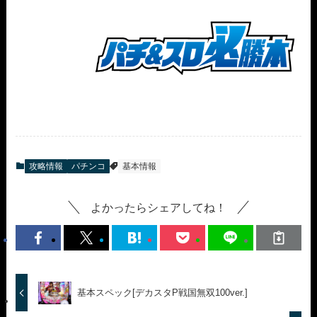
攻略情報
パチンコ
基本情報
よかったらシェアしてね！
基本スペック[デカスタP戦国無双100ver.]