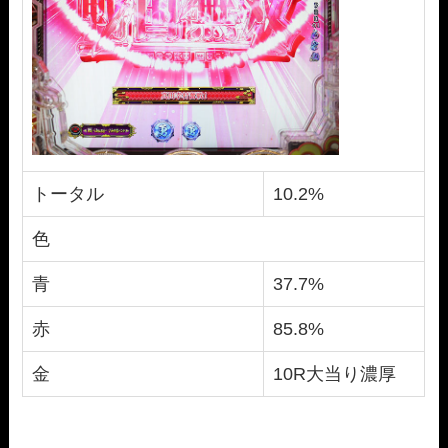
トータル
10.2%
色
青
37.7%
赤
85.8%
金
10R大当り濃厚