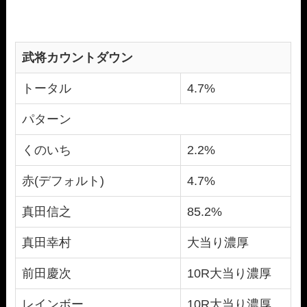
武将カウントダウン
トータル
4.7%
パターン
くのいち
2.2%
赤(デフォルト)
4.7%
真田信之
85.2%
真田幸村
大当り濃厚
前田慶次
10R大当り濃厚
レインボー
10R大当り濃厚