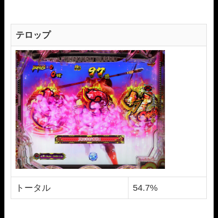
テロップ
トータル
54.7%