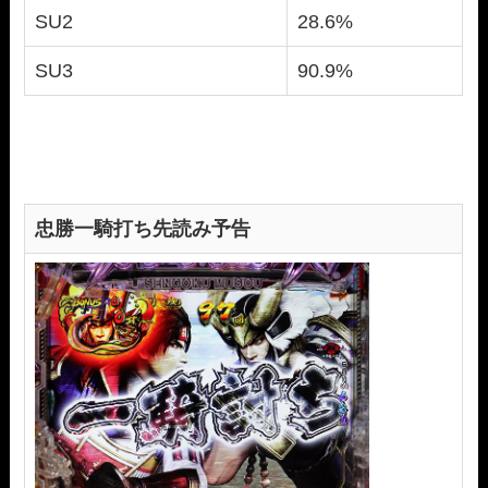
SU2
28.6%
SU3
90.9%
忠勝一騎打ち先読み予告