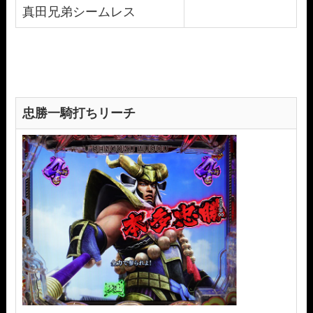
真田兄弟シームレス
忠勝一騎打ちリーチ