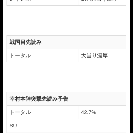
戦国目先読み
トータル
大当り濃厚
幸村本陣突撃先読み予告
トータル
42.7%
SU