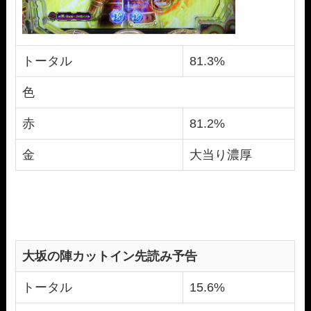
トータル
81.3%
色
赤
81.2%
金
大当り濃厚
大坂の陣カットイン先読み予告
トータル
15.6%