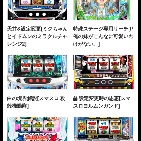
天井&設定変更[ミクちゃん
特殊ステージ専用リーチ[P
とイドムンのミラクルチャ
俺の妹がこんなに可愛いわ
レンジ2]
けがない。]
白の境界解説[スマスロ 攻
設定変更時の恩恵[スマ
殻機動隊]
スロヨルムンガンド]