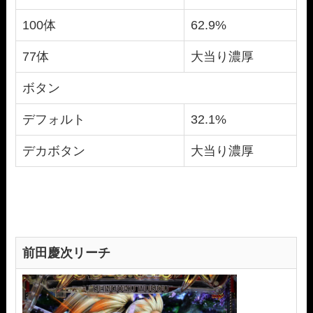
100体
62.9%
77体
大当り濃厚
ボタン
デフォルト
32.1%
デカボタン
大当り濃厚
前田慶次リーチ