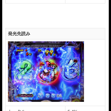
発光先読み