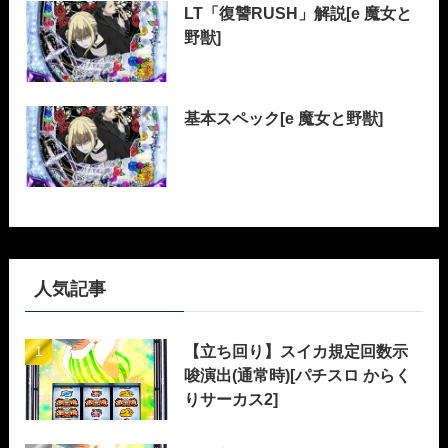
LT「復讐RUSH」解説[e 魔女と
野獣]
基本スペック[e 魔女と野獣]
人気記事
【立ち回り】スイカ規定回数示
唆演出(通常時)[パチスロ からく
りサーカス2]