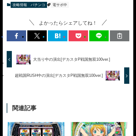
攻略情報
パチンコ
電サポ中
よかったらシェアしてね！
大当り中の演出[デカスタP戦国無双100ver.]
超戦国RUSH中の演出[デカスタP戦国無双100ver.]
関連記事