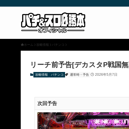
ホーム
攻略情報
パチンコ
リーチ前予告[デカスタP戦国無双10
2026年5月7日
攻略情報
パチンコ
通常時・予告
次回予告