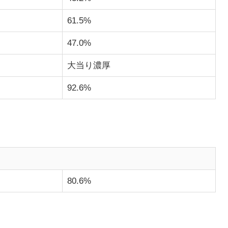
61.5%
47.0%
大当り濃厚
92.6%
80.6%