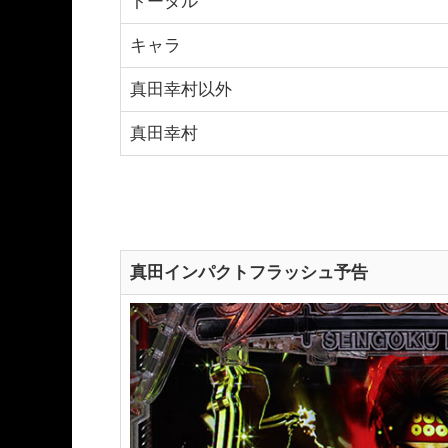
トータル
キャラ
真田幸村以外
真田幸村
真田インパクトフラッシュ予告