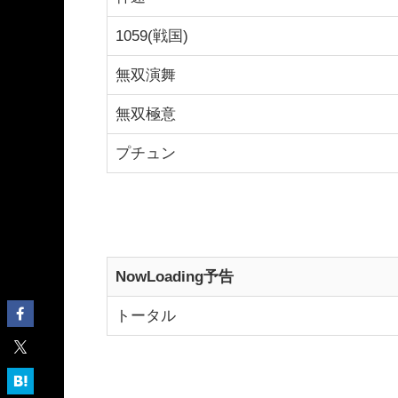
1059(戦国)
無双演舞
無双極意
プチュン
NowLoading予告
トータル