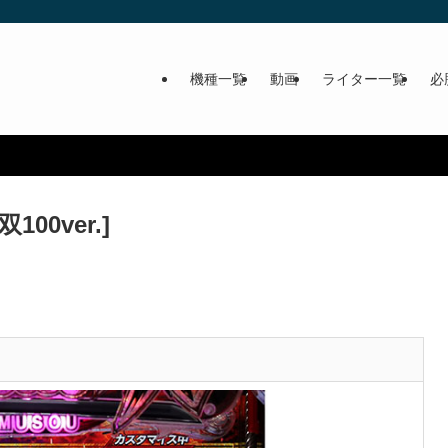
機種一覧
動画
ライター一覧
必
0ver.]