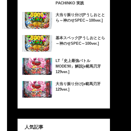
PACHINKO 実践
大当り振り分け[Pうしおとと
ら～神のせSPEC～100ver.]
基本スペック[Pうしおととら
～神のせSPEC～100ver.]
LT「史上最強バトル
MODE90」解説[e範馬刃牙
129ver.]
大当り振り分け[e範馬刃牙
129ver.]
人気記事