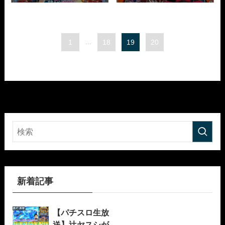
1
...
18
19
20
新着記事
【パチスロ生放
送】辻ヤスシが