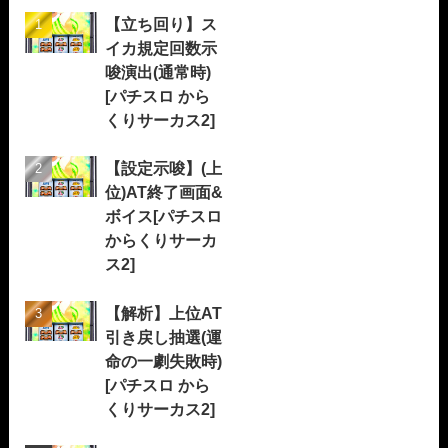
【立ち回り】ス
イカ規定回数示
唆演出(通常時)
[パチスロ から
くりサーカス2]
【設定示唆】(上
位)AT終了画面&
ボイス[パチスロ
からくりサーカ
ス2]
【解析】上位AT
引き戻し抽選(運
命の一劇失敗時)
[パチスロ から
くりサーカス2]