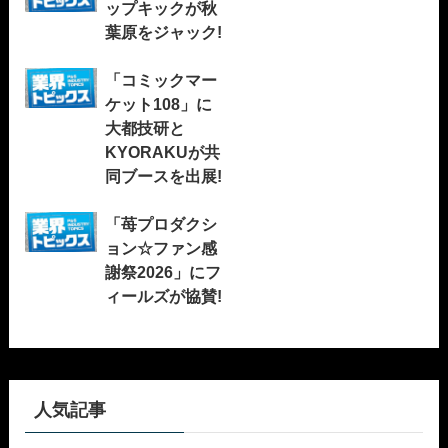
ップキックが秋
葉原をジャック!
「コミックマー
ケット108」に
大都技研と
KYORAKUが共
同ブースを出展!
「苺プロダクシ
ョン☆ファン感
謝祭2026」にフ
ィールズが協賛!
人気記事