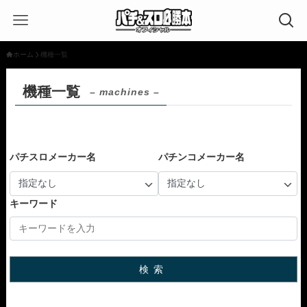
ホーム
機種一覧
機種一覧
– machines –
パチスロメーカー名
パチンコメーカー名
キーワード
検索