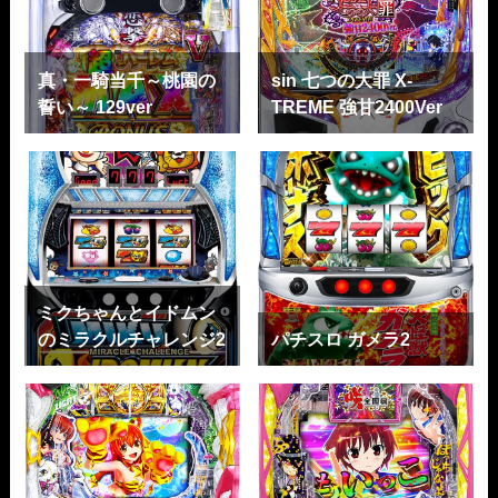
真・一騎当千～桃園の
sin 七つの大罪 X-
誓い～ 129ver
TREME 強甘2400Ver
ミクちゃんとイドムン
のミラクルチャレンジ2
パチスロ ガメラ2