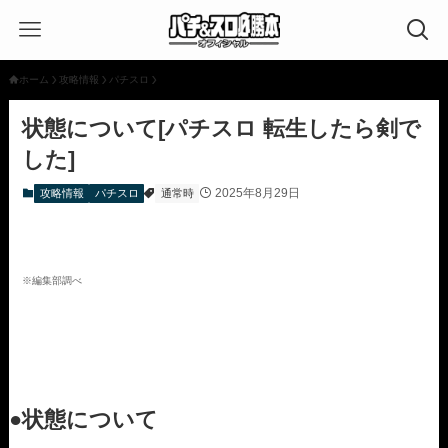
ホーム
攻略情報
パチスロ
状態について[パチスロ 転生したら剣で
した]
2025年8月29日
攻略情報
パチスロ
通常時
※編集部調べ
●状態について