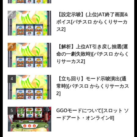
【設定示唆】(上位)AT終了画面&
ボイス[パチスロ からくりサーカ
ス2]
【解析】上位AT引き戻し抽選(運
命の一劇失敗時)[パチスロ からく
りサーカス2]
【立ち回り】モード示唆演出(通
常時)[パチスロ からくりサーカス
2]
GGOモードについて[スロット ソ
ードアート・オンラインII]