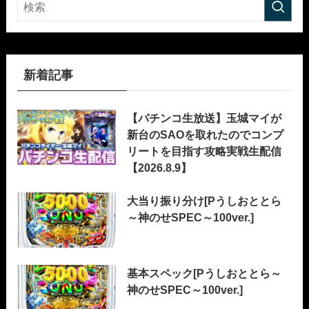
新着記事
【パチンコ生放送】玉城マイが
新台のSAOを取れたのでコンプ
リートを目指す攻略実戦生配信
【2026.8.9】
大当り振り分け[Pうしおととら
～神のせSPEC～100ver.]
基本スペック[Pうしおととら～
神のせSPEC～100ver.]