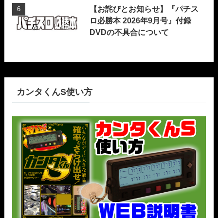
【お詫びとお知らせ】『パチス
ロ必勝本 2026年9月号』付録
DVDの不具合について
カンタくんS使い方