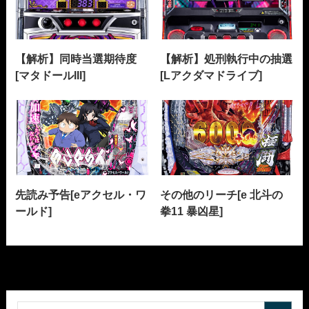
【解析】同時当選期待度
【解析】処刑執行中の抽選
[マタドールIII]
[Lアクダマドライブ]
先読み予告[eアクセル・ワ
その他のリーチ[e 北斗の
ールド]
拳11 暴凶星]