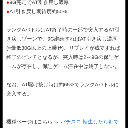
●
9G完走でAT引き戻し濃厚
●
AT引き戻し期待度約50%
ランクAバトルはAT終了時の一部で突入するAT引
き戻しゾーンで、9G継続すればAT引き戻し濃厚
(=最低30G以上の上乗せ)。リプレイが成立すれば
終了のピンチとなるが、突入時は2～9Gの保証ゲ
ームが存在し、保証ゲーム滞在中は終了しない。
なお、AT駆け抜け時は約65%でランクAバトルに
突入する。
機種ページはこちら →
パチスロ 転生したら剣で