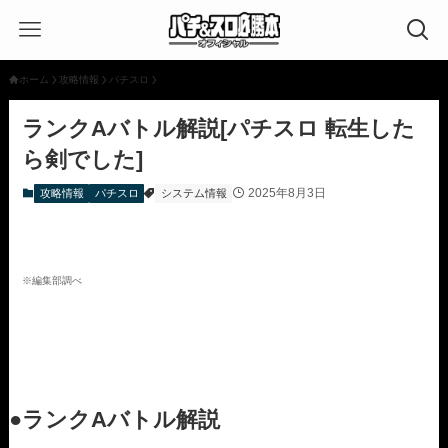
ホーム
攻略情報
パチスロ
ランクAバトル解説[パチスロ 転生した
ら剣でした]
2025年8月3日
攻略情報
パチスロ
システム情報
※編集部調べ
●ランクAバトル解説