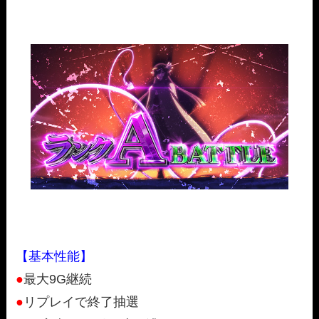
【基本性能】
●
最大9G継続
●
リプレイで終了抽選