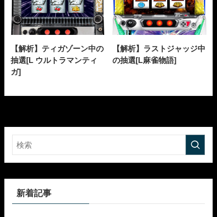
【解析】ティガゾーン中の
【解析】ラストジャッジ中
抽選[L ウルトラマンティ
の抽選[L麻雀物語]
ガ]
新着記事