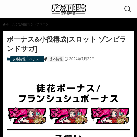
ホーム
攻略情報
パチスロ
ボーナス&小役構成[スロット ゾンビラ
ンドサガ]
2024年7月22日
攻略情報
パチスロ
基本情報