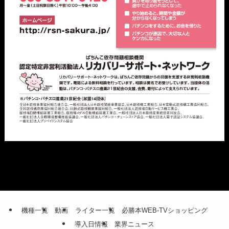
機種一覧
動画
ライター一覧
必勝本WEB-TVショッピング
導入日情報
業界ニュース