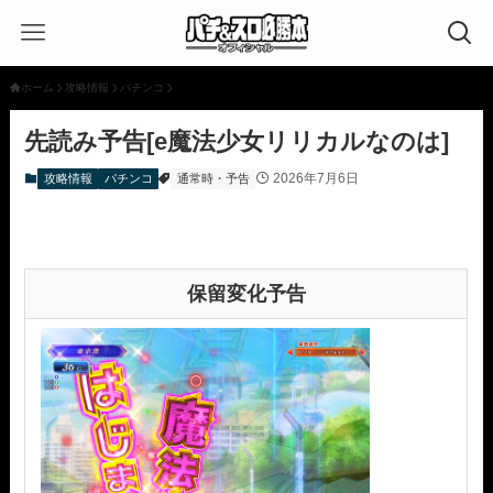
ホーム
攻略情報
パチンコ
先読み予告[e魔法少女リリカルなのは]
2026年7月6日
攻略情報
パチンコ
通常時・予告
保留変化予告