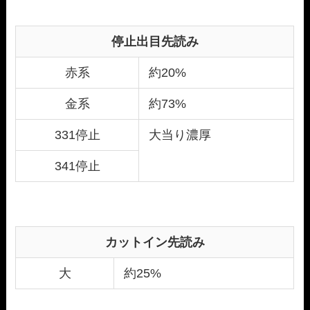
停止出目先読み
赤系
約20%
金系
約73%
331停止
大当り濃厚
341停止
カットイン先読み
大
約25%