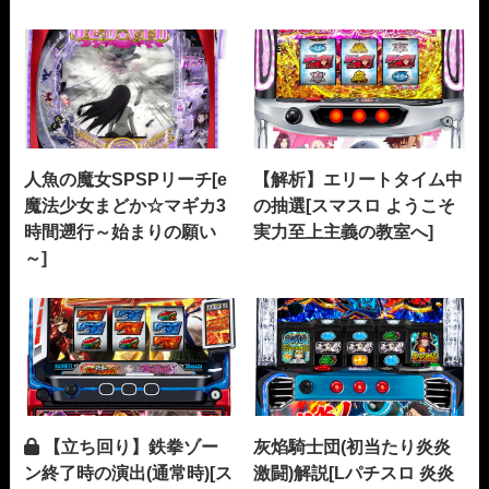
人魚の魔女SPSPリーチ[e
【解析】エリートタイム中
魔法少女まどか☆マギカ3
の抽選[スマスロ ようこそ
時間遡行～始まりの願い
実力至上主義の教室へ]
～]
【立ち回り】鉄拳ゾー
灰焰騎士団(初当たり炎炎
ン終了時の演出(通常時)[ス
激闘)解説[Lパチスロ 炎炎