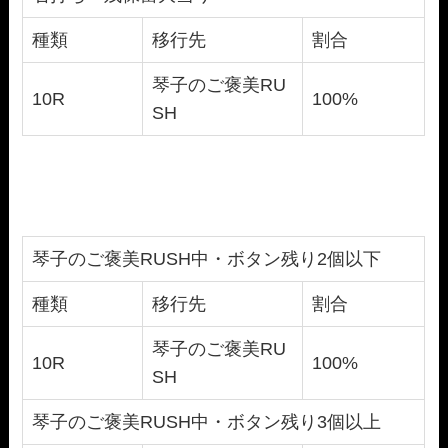
種類
移行先
割合
琴子のご褒美RU
10R
100%
SH
琴子のご褒美RUSH中・ボタン残り2個以下
種類
移行先
割合
琴子のご褒美RU
10R
100%
SH
琴子のご褒美RUSH中・ボタン残り3個以上