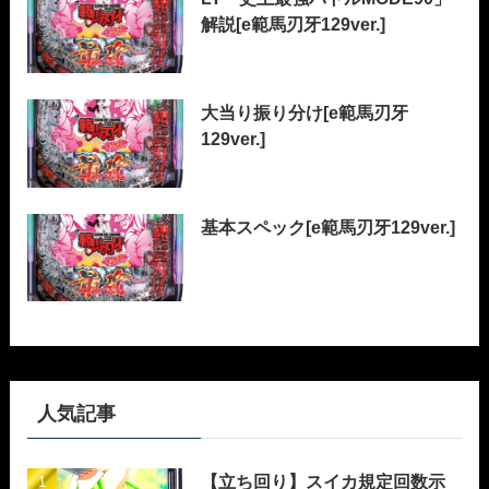
解説[e範馬刃牙129ver.]
大当り振り分け[e範馬刃牙
129ver.]
基本スペック[e範馬刃牙129ver.]
人気記事
【立ち回り】スイカ規定回数示