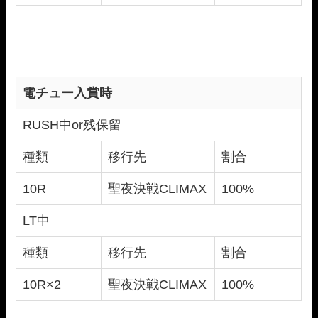
電チュー入賞時
RUSH中or残保留
種類
移行先
割合
10R
聖夜決戦CLIMAX
100%
LT中
種類
移行先
割合
10R×2
聖夜決戦CLIMAX
100%