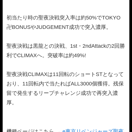
初当たり時の聖夜決戦突入率は約50%でTOKYO
卍BONUSやJUDGEMENT成功で突入濃厚。
聖夜決戦は黒龍との決戦、1st・2ndAttackの2回勝
利でCLIMAXへ。突破率は約49%!
聖夜決戦CLIMAXは11回転のショートSTとなって
おり、11回転内で当たればALL3000個獲得。残保
留で発生するリープチャレンジ成功で再突入濃
厚。
機種ページはこちら →
e東京リベンジャーズ聖夜