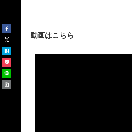
動画はこちら