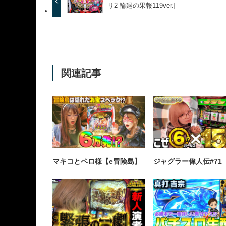
リ2 輪廻の果報119ver.]
関連記事
マキコとペロ様【e冒険島】
ジャグラー偉人伝#71