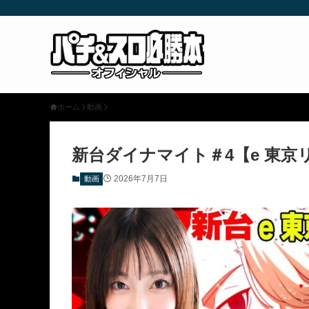
ホーム
動画
新台ダイナマイト＃4【e 東京
2026年7月7日
動画