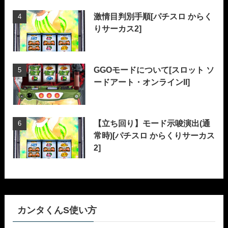
激情目判別手順[パチスロ からく
りサーカス2]
GGOモードについて[スロット ソ
ードアート・オンラインII]
【立ち回り】モード示唆演出(通
常時)[パチスロ からくりサーカス
2]
カンタくんS使い方