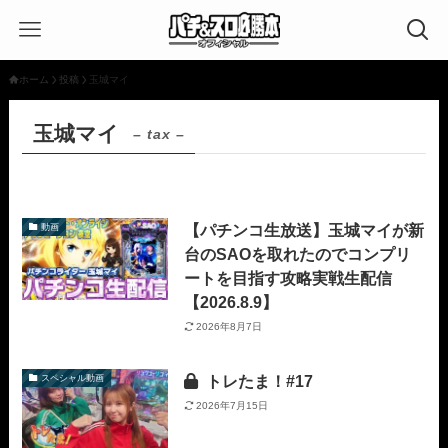
ホーム
投稿
玉城マイ
玉城マイ
– tax –
【パチンコ生放送】玉城マイが新
動画
台のSAOを取れたのでコンプリ
ートを目指す攻略実戦生配信
【2026.8.9】
2026年8月7日
トレたま！#17
スペシャル動画
2026年7月15日