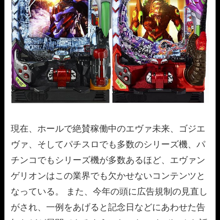
現在、ホールで絶賛稼働中のエヴァ未来、ゴジエ
ヴァ、そしてパチスロでも多数のシリーズ機、パ
チンコでもシリーズ機が多数あるほど、エヴァン
ゲリオンはこの業界でも欠かせないコンテンツと
なっている。 また、今年の頭に広告規制の見直し
がされ、一例をあげると記念日などにあわせた告