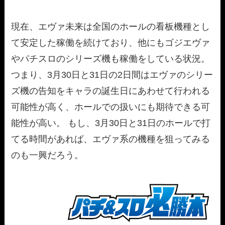
現在、エヴァ未来は全国のホールの看板機種とし
て安定した稼働を続けており、他にもゴジエヴァ
やパチスロのシリーズ機も稼働をしている状況。
つまり、3月30日と31日の2日間はエヴァのシリー
ズ機の告知をキャラの誕生日にあわせて行われる
可能性が高く、ホールでの扱いにも期待できる可
能性が高い。 もし、3月30日と31日のホールで打
てる時間があれば、エヴァ系の機種を狙ってみる
のも一興だろう。