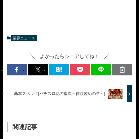
業界ニュース
よかったらシェアしてね！
基本スペック[パチスロ花の慶次～佐渡攻めの章～]
関連記事