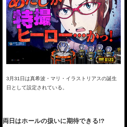
3月31日は真希波・マリ・イラストリアスの誕生
日として設定されている。
両日はホールの扱いに期待できる!?