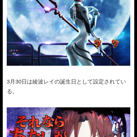
3月30日は綾波レイの誕生日として設定されてい
る。