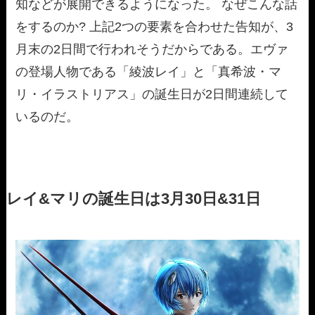
知などが展開できるようになった。 なぜこんな話
をするのか? 上記2つの要素を合わせた告知が、3
月末の2日間で行われそうだからである。エヴァ
の登場人物である「綾波レイ」と「真希波・マ
リ・イラストリアス」の誕生日が2日間連続して
いるのだ。
レイ&マリの誕生日は3月30日&31日