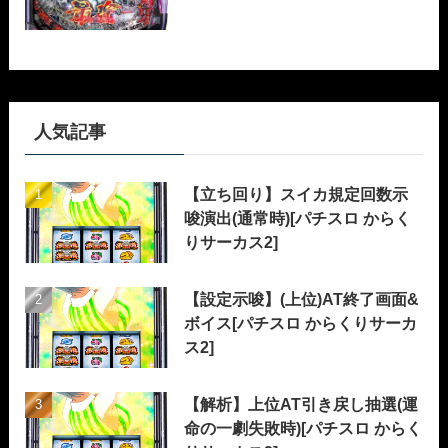
人気記事
【立ち回り】スイカ規定回数示
唆演出(通常時)[パチスロ からく
りサーカス2]
【設定示唆】(上位)AT終了画面&
ボイス[パチスロ からくりサーカ
ス2]
【解析】上位AT引き戻し抽選(運
命の一劇失敗時)[パチスロ からく