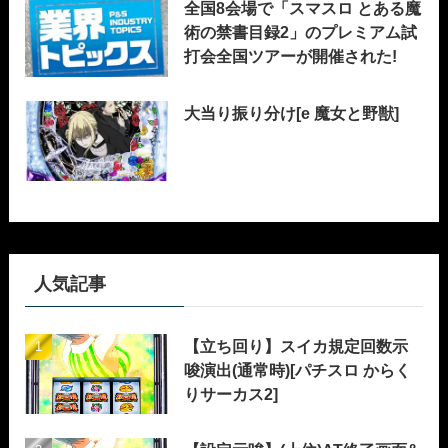
全国8会場で「スマスロ とある魔
術の禁書目録2」のプレミアム試
打会全国ツアーが開催された!
大当り振り分け[e 魔女と野獣]
人気記事
【立ち回り】スイカ規定回数示
唆演出(通常時)[パチスロ からく
りサーカス2]