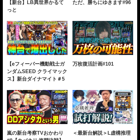
【新台】LB異世界かるて
ただ、勝ちにゆきます#96
っと
【eフィーバー機動戦士ガ
万枚復活計画#101
ンダムSEED クライマック
ス】新台ダイナマイト＃5
嵐の新台考察TVおかわり
＜最新台解説＞L虚構推理