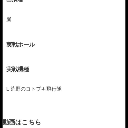
嵐
実戦ホール
実戦機種
L 荒野のコトブキ飛行隊
動画はこちら