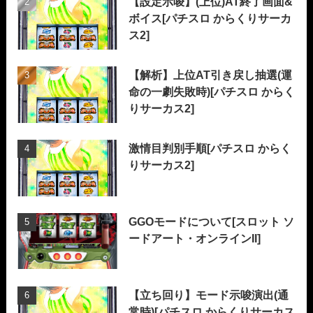
【設定示唆】(上位)AT終了画面&
ボイス[パチスロ からくりサーカ
ス2]
【解析】上位AT引き戻し抽選(運
命の一劇失敗時)[パチスロ からく
りサーカス2]
激情目判別手順[パチスロ からく
りサーカス2]
GGOモードについて[スロット ソ
ードアート・オンラインII]
【立ち回り】モード示唆演出(通
常時)[パチスロ からくりサーカス