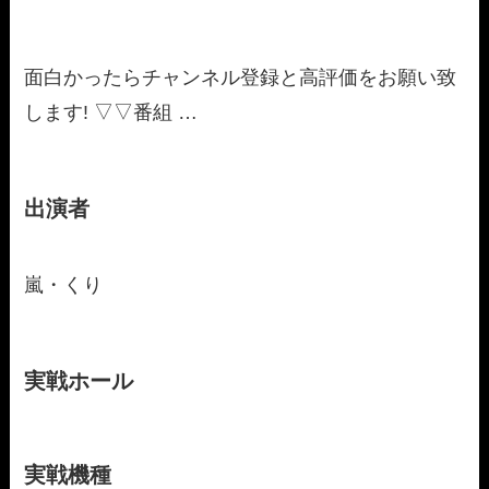
面白かったらチャンネル登録と高評価をお願い致
します! ▽▽番組 …
出演者
嵐・くり
実戦ホール
実戦機種