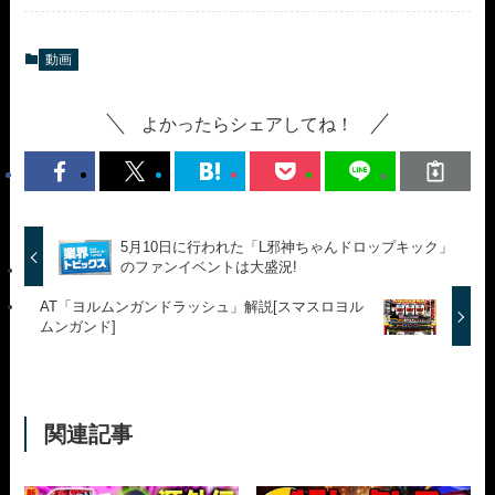
動画
よかったらシェアしてね！
5月10日に行われた「L邪神ちゃんドロップキック」
のファンイベントは大盛況!
AT「ヨルムンガンドラッシュ」解説[スマスロヨル
ムンガンド]
関連記事