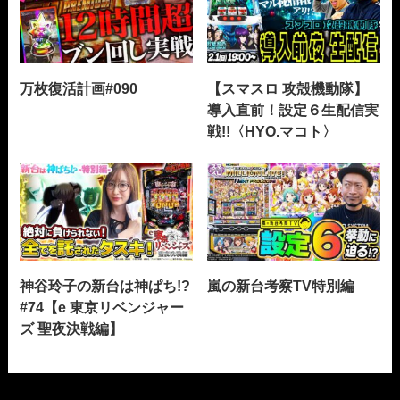
万枚復活計画#090
【スマスロ 攻殻機動隊】
導入直前！設定６生配信実
戦!!〈HYO.マコト〉
神谷玲子の新台は神ぱち!?
嵐の新台考察TV特別編
#74【e 東京リベンジャー
ズ 聖夜決戦編】