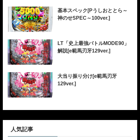
基本スペック[Pうしおととら～
神のせSPEC～100ver.]
LT「史上最強バトルMODE90」
解説[e範馬刃牙129ver.]
大当り振り分け[e範馬刃牙
129ver.]
人気記事