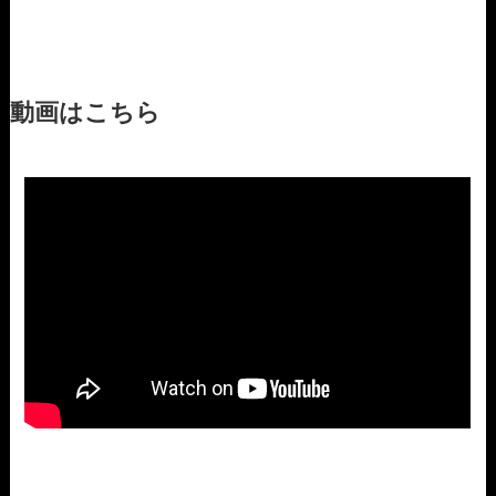
動画はこちら