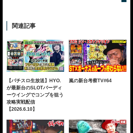
関連記事
【パチスロ生放送】HYO.
嵐の新台考察TV#64
が最新台のSLOTバーディ
ーウイングでコンプを狙う
攻略実戦配信
【2026.6.10】