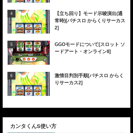
【立ち回り】モード示唆演出(通
常時)[パチスロ からくりサーカス
2]
GGOモードについて[スロット ソ
ードアート・オンラインII]
激情目判別手順[パチスロ からく
りサーカス2]
カンタくんS使い方