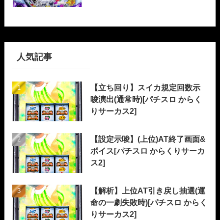
人気記事
【立ち回り】スイカ規定回数示
唆演出(通常時)[パチスロ からく
りサーカス2]
【設定示唆】(上位)AT終了画面&
ボイス[パチスロ からくりサーカ
ス2]
【解析】上位AT引き戻し抽選(運
命の一劇失敗時)[パチスロ からく
りサーカス2]