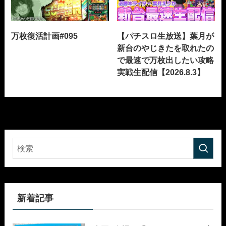
万枚復活計画#095
【パチスロ生放送】葉月が
新台のやじきたを取れたの
で最速で万枚出したい攻略
実戦生配信【2026.8.3】
新着記事