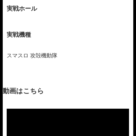
実戦ホール
実戦機種
スマスロ 攻殻機動隊
動画はこちら