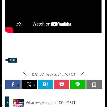
動画
よかったらシェアしてね！
合法的ナ快楽ノススメ【不二子BT】