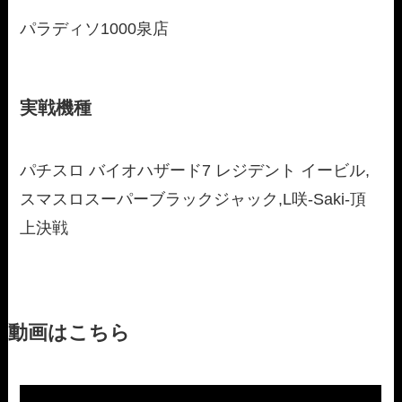
パラディソ1000泉店
実戦機種
パチスロ バイオハザード7 レジデント イービル,
スマスロスーパーブラックジャック,L咲-Saki-頂
上決戦
動画はこちら