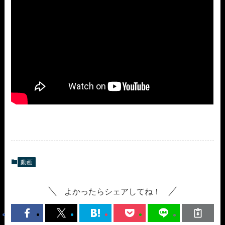
動画
よかったらシェアしてね！