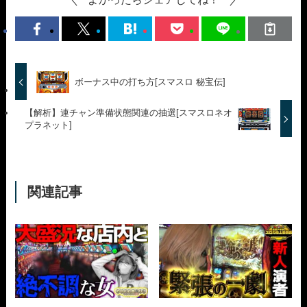
ボーナス中の打ち方[スマスロ 秘宝伝]
【解析】連チャン準備状態関連の抽選[スマスロネオ
プラネット]
関連記事