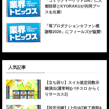
「コミックマーケット108」に大
都技研とKYORAKUが共同ブー
スを出展!
「苺プロダクション☆ファン感
謝祭2026」にフィールズが協賛!
人気記事
【立ち回り】スイカ規定回数示
唆演出(通常時)[パチスロ からく
りサーカス2]
【設定示唆】(上位)AT終了画面&