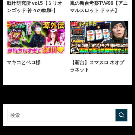
脳汁研究所 vol.5【ミリオ
嵐の新台考察TV#96【アニ
ンゴッド-神々の軌跡-】
マルスロット ドッチ】
マキコとペロ様
【新台】スマスロ ネオプ
ラネット