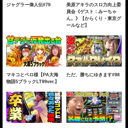
ジャグラー偉人伝#79
美原アキラのスロ力向上委
員会《ゲスト：みーちゃ
ん。》【からくり・東京グ
ールなど】
マキコとペロ様【PA大海
ただ、勝ちにゆきます#98
物語5ブラックLT99ver.】