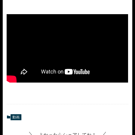
動画
よかったらシェアしてね！