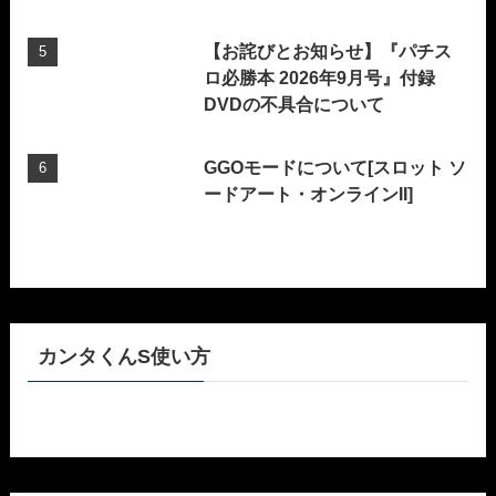
【お詫びとお知らせ】『パチス
ロ必勝本 2026年9月号』付録
DVDの不具合について
GGOモードについて[スロット ソ
ードアート・オンラインII]
カンタくんS使い方