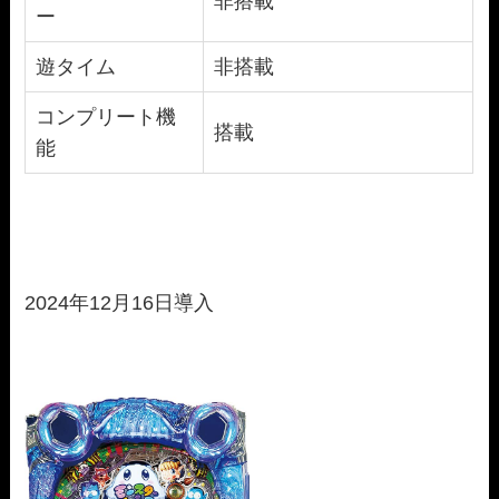
非搭載
ー
遊タイム
非搭載
コンプリート機
搭載
能
2024年12月16日導入