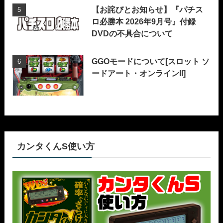
【お詫びとお知らせ】『パチス
ロ必勝本 2026年9月号』付録
DVDの不具合について
GGOモードについて[スロット ソ
ードアート・オンラインII]
カンタくんS使い方