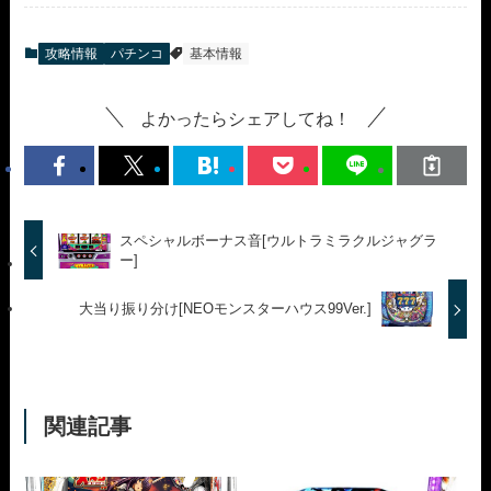
攻略情報
パチンコ
基本情報
よかったらシェアしてね！
スペシャルボーナス音[ウルトラミラクルジャグラ
ー]
大当り振り分け[NEOモンスターハウス99Ver.]
関連記事