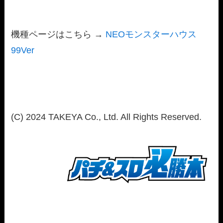
機種ページはこちら →
NEOモンスターハウス
99Ver
(C) 2024 TAKEYA Co., Ltd. All Rights Reserved.