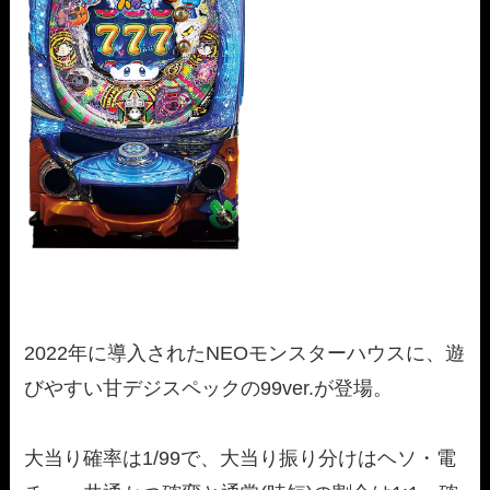
2022年に導入されたNEOモンスターハウスに、遊
びやすい甘デジスペックの99ver.が登場。
大当り確率は1/99で、大当り振り分けはヘソ・電