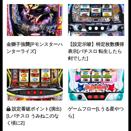
金獅子強襲[Pモンスターハ
【設定示唆】特定枚数獲得
ンターライズ]
表示[パチスロ 転生したら
剣でした]
設定看破ポイント(演出)
ゲームフロー[Lうる星やつ
[Lパチスロ うみねこのな
ら]
く頃に2]