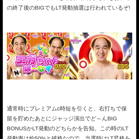
の終了後のBIGでもLT発動抽選は行われているぞ!
通常時にプレミアムc時短を引くと、右打ちで保
留を貯めたあとにジャッジ演出でど～んBIG
BONUSかLT発動のどちらかを告知。この時のLT
発動率は約50%と破格なので、当選時はLT昇格を