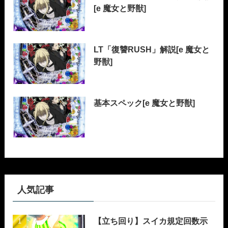
[e 魔女と野獣]
LT「復讐RUSH」解説[e 魔女と
野獣]
基本スペック[e 魔女と野獣]
人気記事
【立ち回り】スイカ規定回数示