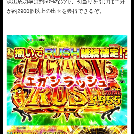
演出成功率は約50%なので、初当りを引けば半分
が約2900個以上の出玉を獲得できるぞ。