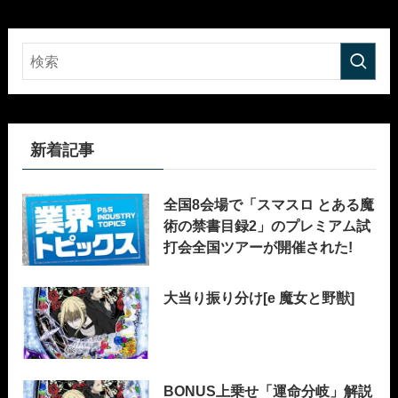
新着記事
全国8会場で「スマスロ とある魔
術の禁書目録2」のプレミアム試
打会全国ツアーが開催された!
大当り振り分け[e 魔女と野獣]
BONUS上乗せ「運命分岐」解説