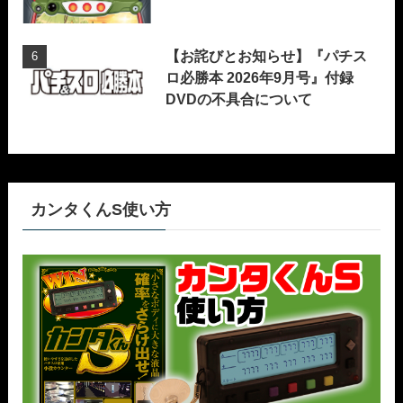
【お詫びとお知らせ】『パチス
ロ必勝本 2026年9月号』付録
DVDの不具合について
カンタくんS使い方