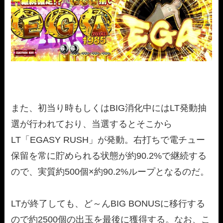
また、初当り時もしくはBIG消化中にはLT発動抽
選が行われており、当選するとそこから
LT「EGASY RUSH」が発動。右打ちで電チュー
保留を常に貯められる状態が約90.2%で継続する
ので、実質約500個×約90.2%ループとなるのだ。
LTが終了しても、ど～んBIG BONUSに移行する
ので約2500個の出玉を最後に獲得する。なお、こ