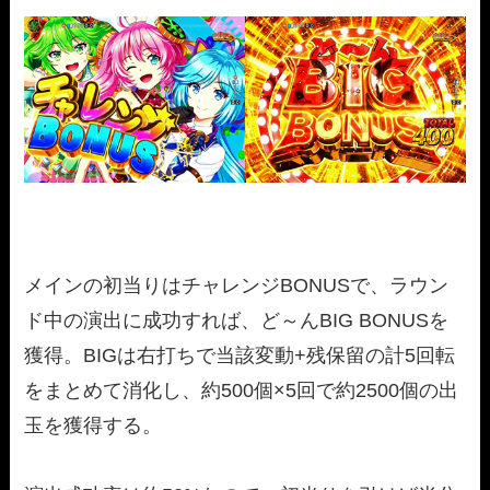
メインの初当りはチャレンジBONUSで、ラウン
ド中の演出に成功すれば、ど～んBIG BONUSを
獲得。BIGは右打ちで当該変動+残保留の計5回転
をまとめて消化し、約500個×5回で約2500個の出
玉を獲得する。