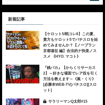
新着記事
【ケロット5/戦コレ6】この夏、
貴方もケロット5でパチスロを始
めてみませんか？【ノープラン
京都遠征 編】合法的ナ快楽ノス
スメ 《HYO. マコト》
『銭バカ』【からくりサーカス
2】～好きな場面でレア役を引く
方法を教えます～《嵐・くり》
[必勝本WEB-TV[パチスロ][スロ
ット]
サラリーマンQ太郎#15