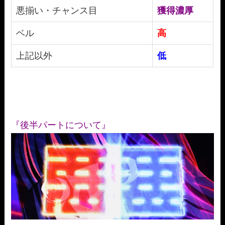
悪揃い・チャンス目
獲得濃厚
ベル
高
上記以外
低
『後半パートについて』