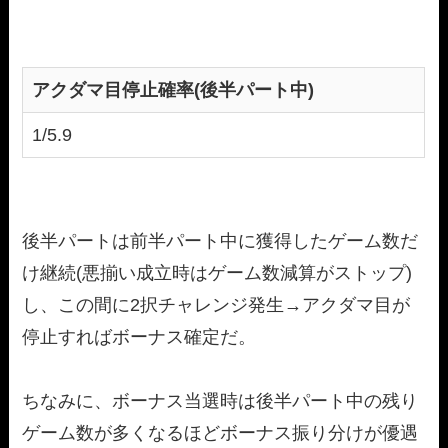
アクダマ目停止確率(後半パート中)
1/5.9
後半パートは前半パート中に獲得したゲーム数だ
け継続(悪揃い成立時はゲーム数減算がストップ)
し、この間に2択チャレンジ発生→アクダマ目が
停止すればボーナス確定だ。
ちなみに、ボーナス当選時は後半パート中の残り
ゲーム数が多くなるほどボーナス振り分けが優遇