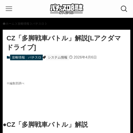
ホーム
攻略情報
パチスロ
CZ「多脚戦車バトル」解説[Lアクダマ
ドライブ]
2026年4月6日
攻略情報
パチスロ
システム情報
※編集部調べ
●CZ「多脚戦車バトル」解説