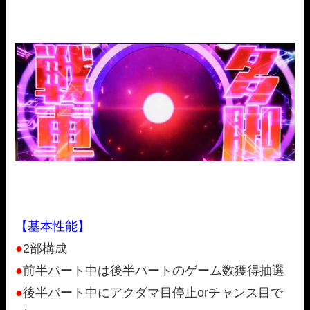
【基本性能】
●
2部構成
●
前半パート中は後半パートのゲーム数獲得抽選
●
後半パート中にアクダマ目停止orチャンス目で