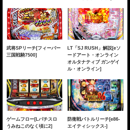
武将SPリーチ[フィーバー
LT「SJ RUSH」解説[eソ
三国戦騎7500]
ードアート・オンライン
オルタナティブ ガンゲイ
ル・オンライン]
ゲームフロー[Lパチスロ
防衛戦バトルリーチ[e86-
うみねこのなく頃に2]
エイティシックス-]