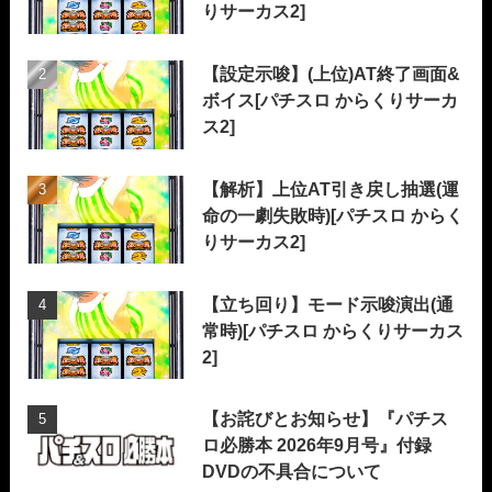
りサーカス2]
【設定示唆】(上位)AT終了画面&
ボイス[パチスロ からくりサーカ
ス2]
【解析】上位AT引き戻し抽選(運
命の一劇失敗時)[パチスロ からく
りサーカス2]
【立ち回り】モード示唆演出(通
常時)[パチスロ からくりサーカス
2]
【お詫びとお知らせ】『パチス
ロ必勝本 2026年9月号』付録
DVDの不具合について