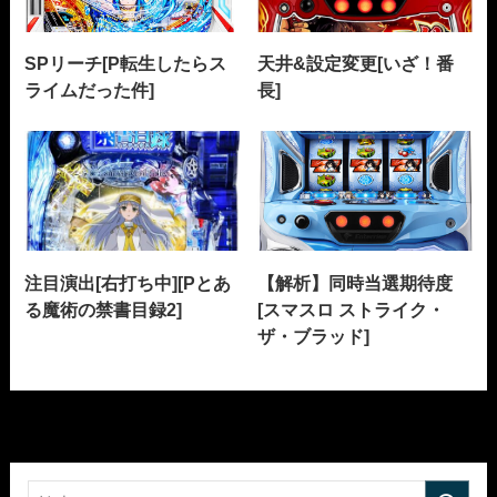
SPリーチ[P転生したらス
天井&設定変更[いざ！番
ライムだった件]
長]
注目演出[右打ち中][Pとあ
【解析】同時当選期待度
る魔術の禁書目録2]
[スマスロ ストライク・
ザ・ブラッド]