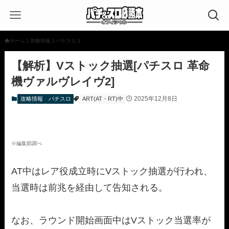
ホーム
攻略情報
パチスロ
【解析】Vストック抽選[パチスロ 革命
機ヴァルヴレイヴ2]
2025年12月8日
攻略情報
パチスロ
ART(AT・RT)中
※編集部調べ
AT中はレア役成立時にVストック抽選が行われ、
当選時は前兆を経由して告知される。
なお、ラウンド開始画面中はVストック当選率が