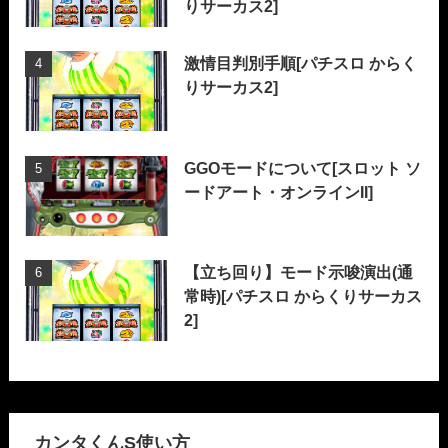
りサーカス2]
激情目判別手順[パチスロ からく
りサーカス2]
GGOモードについて[スロット ソ
ードアート・オンラインII]
【立ち回り】モード示唆演出(通
常時)[パチスロ からくりサーカス
2]
カンタくんS使い方