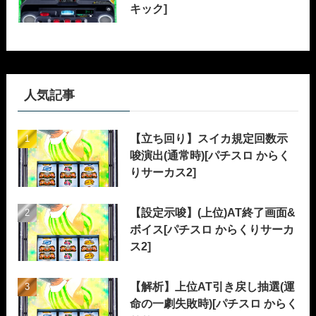
キック]
人気記事
【立ち回り】スイカ規定回数示
唆演出(通常時)[パチスロ からく
りサーカス2]
【設定示唆】(上位)AT終了画面&
ボイス[パチスロ からくりサーカ
ス2]
【解析】上位AT引き戻し抽選(運
命の一劇失敗時)[パチスロ からく