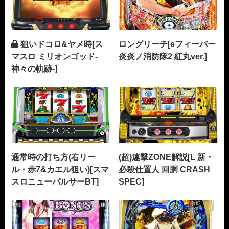
狙いドコロ&ヤメ時[ス
ロングリーチ[eフィーバー
マスロ ミリオンゴッド-
炎炎ノ消防隊2 紅丸ver.]
神々の軌跡-]
通常時の打ち方(右リー
(超)連撃ZONE解説[L 新・
ル・赤7&カエル狙い)[スマ
必殺仕置人 回胴 CRASH
スロニューパルサーBT]
SPEC]