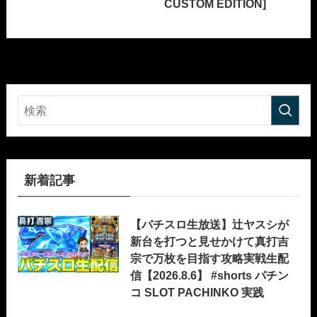
CUSTOM EDITION]
新着記事
【パチスロ生放送】辻ヤスシが
新台を打つと見せかけて真打吉
宗で万枚を目指す攻略実戦生配
信【2026.8.6】 #shorts パチン
コ SLOT PACHINKO 実践