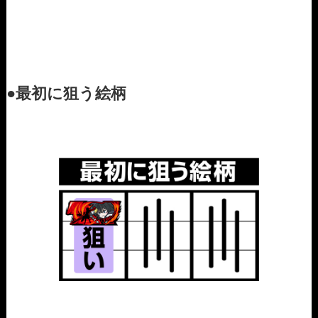
●最初に狙う絵柄