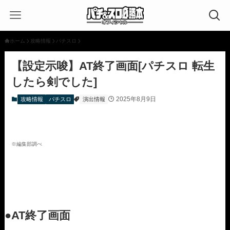
ホーム
攻略情報
パチスロ
【設定示唆】AT終了画面[パチスロ 転生
したら剣でした]
2025年8月9日
攻略情報
パチスロ
演出情報
※編集部調べ
●AT終了画面