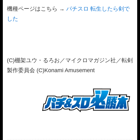
機種ページはこちら →
パチスロ 転生したら剣で
した
(C)棚架ユウ・るろお／マイクロマガジン社／転剣
製作委員会 (C)Konami Amusement