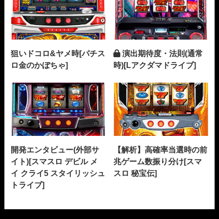
狙いドコロ&ヤメ時[パチス
演出期待度・法則(通常
ロ金のかぼちゃ]
時)[Lアクダマドライブ]
開発エンタビュー(外部サ
【解析】高確率当選時の前
イト)[スマスロ デビル メ
兆ゲーム数振り分け[スマ
イ クライ5 スタイリッシュ
スロ 秘宝伝]
トライブ]