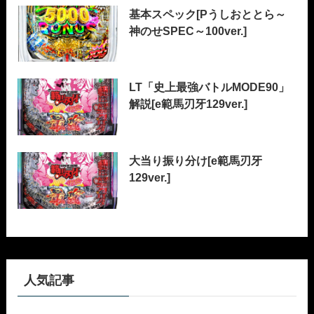
基本スペック[Pうしおととら～
神のせSPEC～100ver.]
LT「史上最強バトルMODE90」
解説[e範馬刃牙129ver.]
大当り振り分け[e範馬刃牙
129ver.]
人気記事