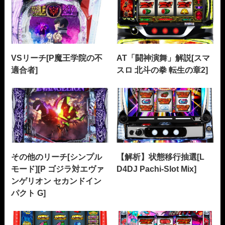
VSリーチ[P魔王学院の不
AT「闘神演舞」解説[スマ
適合者]
スロ 北斗の拳 転生の章2]
その他のリーチ[シンプル
【解析】状態移行抽選[L
モード][P ゴジラ対エヴァ
D4DJ Pachi-Slot Mix]
ンゲリオン セカンドイン
パクト G]