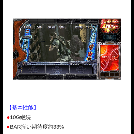
【基本性能】
●
10G継続
●
BAR揃い期待度約33%