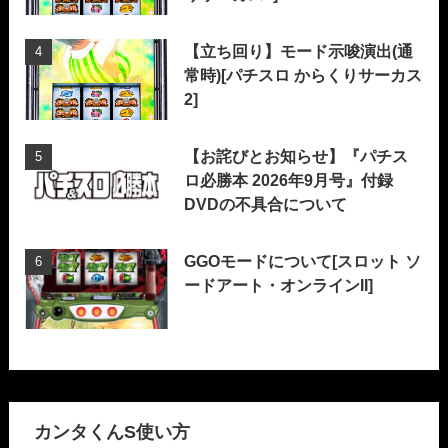
【立ち回り】モード示唆演出(通
常時)[パチスロ からくりサーカス
2]
【お詫びとお知らせ】『パチス
ロ必勝本 2026年9月号』付録
DVDの不具合について
GGOモードについて[スロット ソ
ードアート・オンラインII]
カンタくんS使い方