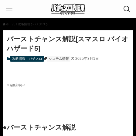
ホーム
攻略情報
パチスロ
バーストチャンス解説[スマスロ バイオ
ハザード5]
2025年3月1日
攻略情報
パチスロ
システム情報
※編集部調べ
●バーストチャンス解説