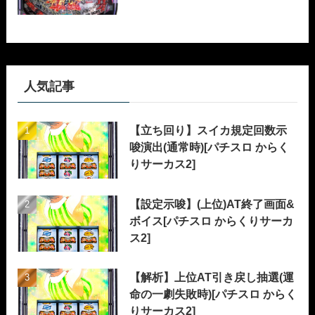
人気記事
【立ち回り】スイカ規定回数示
唆演出(通常時)[パチスロ からく
りサーカス2]
【設定示唆】(上位)AT終了画面&
ボイス[パチスロ からくりサーカ
ス2]
【解析】上位AT引き戻し抽選(運
命の一劇失敗時)[パチスロ からく
りサーカス2]