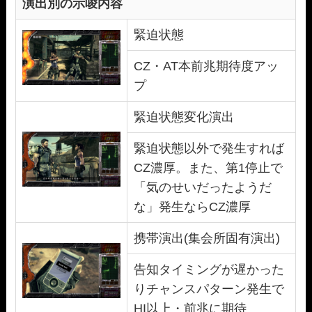
演出別の示唆内容
緊迫状態
CZ・AT本前兆期待度アッ
プ
緊迫状態変化演出
緊迫状態以外で発生すれば
CZ濃厚。また、第1停止で
「気のせいだったようだ
な」発生ならCZ濃厚
携帯演出(集会所固有演出)
告知タイミングが遅かった
りチャンスパターン発生で
HI以上・前兆に期待