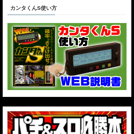
カンタくんS使い方