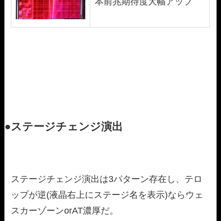
本前兆期待度大幅アップ
●ステージチェンジ演出
ステージチェンジ演出は3パターン存在し、テロ
ップが逆(液晶右上にステージ名を表示)ならウェ
スカーゾーンorAT濃厚だ。