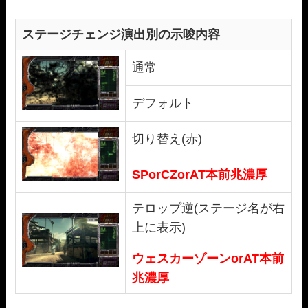
ステージチェンジ演出別の示唆内容
通常
デフォルト
切り替え(赤)
SPorCZorAT本前兆濃厚
テロップ逆(ステージ名が右
上に表示)
ウェスカーゾーンorAT本前
兆濃厚