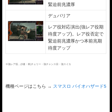
緊迫前兆濃厚
デュバリア
レア役対応演出(強レア役期
待度アップ)。レア役否定で
緊迫前兆濃厚かつ本前兆期
待度アップ
※強レア役…(3連・単)チェリー・強チャンス目・強スイカ
機種ページはこちら →
スマスロ バイオハザード5