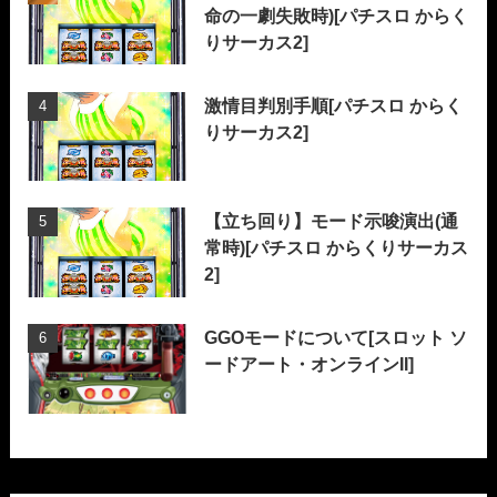
命の一劇失敗時)[パチスロ からく
りサーカス2]
激情目判別手順[パチスロ からく
りサーカス2]
【立ち回り】モード示唆演出(通
常時)[パチスロ からくりサーカス
2]
GGOモードについて[スロット ソ
ードアート・オンラインII]