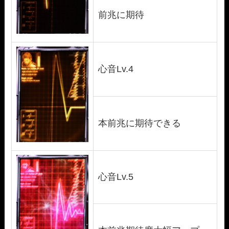
前兆に期待
心音Lv.4
本前兆に期待できる
心音Lv.5