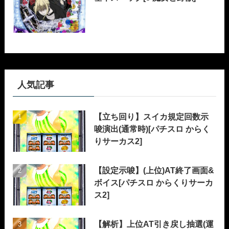
人気記事
【立ち回り】スイカ規定回数示
唆演出(通常時)[パチスロ からく
りサーカス2]
【設定示唆】(上位)AT終了画面&
ボイス[パチスロ からくりサーカ
ス2]
【解析】上位AT引き戻し抽選(運