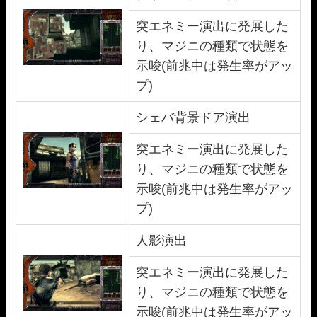
突エネミー演出に発展した
り、マジニの種類で状態を
示唆(前兆中は発生率がアッ
プ)
シェバ背景ドア演出
突エネミー演出に発展した
り、マジニの種類で状態を
示唆(前兆中は発生率がアッ
プ)
人影演出
突エネミー演出に発展した
り、マジニの種類で状態を
示唆(前兆中は発生率がアッ