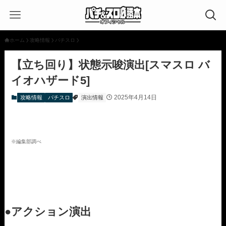
ホーム
攻略情報
パチスロ
【立ち回り】状態示唆演出[スマスロ バ
イオハザード5]
2025年4月14日
攻略情報
パチスロ
演出情報
※編集部調べ
●アクション演出