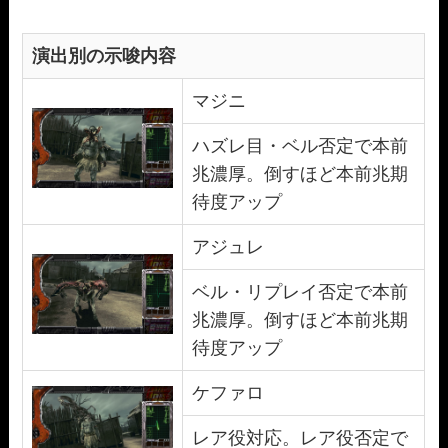
演出別の示唆内容
マジニ
ハズレ目・ベル否定で本前
兆濃厚。倒すほど本前兆期
待度アップ
アジュレ
ベル・リプレイ否定で本前
兆濃厚。倒すほど本前兆期
待度アップ
ケファロ
レア役対応。レア役否定で