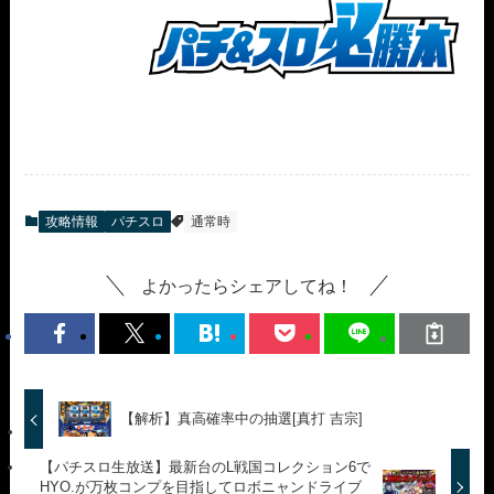
攻略情報
パチスロ
通常時
よかったらシェアしてね！
【解析】真高確率中の抽選[真打 吉宗]
【パチスロ生放送】最新台のL戦国コレクション6で
HYO.が万枚コンプを目指してロボニャンドライブ