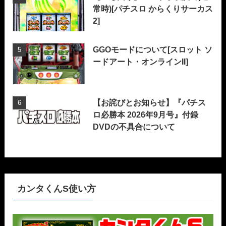
常時)[パチスロ からくりサーカス
2]
GGOモードについて[スロット ソ
ードアート・オンラインII]
【お詫びとお知らせ】『パチス
ロ必勝本 2026年9月号』付録
DVDの不具合について
カンタくんS使い方