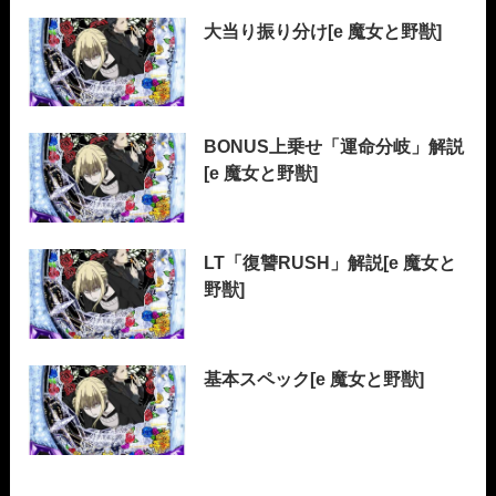
大当り振り分け[e 魔女と野獣]
BONUS上乗せ「運命分岐」解説
[e 魔女と野獣]
LT「復讐RUSH」解説[e 魔女と
野獣]
基本スペック[e 魔女と野獣]