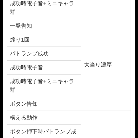
成功時電子音+ミニキャラ
群
一発告知
煽り1回
パトランプ成功
大当り濃厚
成功時電子音
成功時電子音+ミニキャラ
群
ボタン告知
構える動作
ボタン押下時パトランプ成