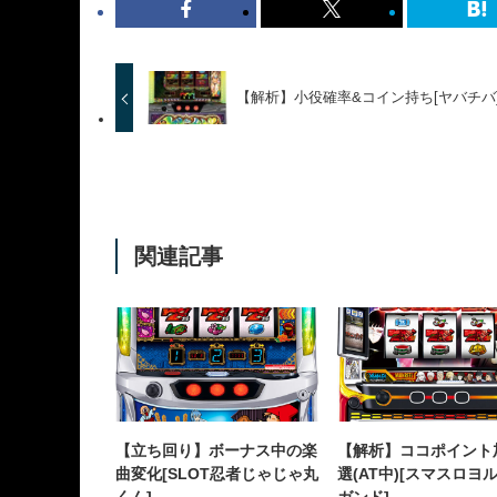
【解析】小役確率&コイン持ち[ヤバチバ
関連記事
【立ち回り】ボーナス中の楽
【解析】ココポイント
曲変化[SLOT忍者じゃじゃ丸
選(AT中)[スマスロヨ