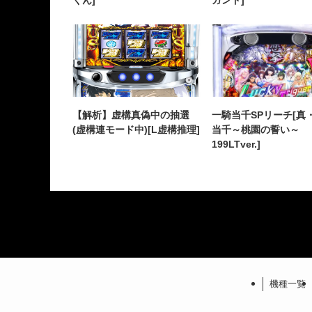
くん]
ガンド]
【解析】虚構真偽中の抽選
一騎当千SPリーチ[真
(虚構連モード中)[L虚構推理]
当千～桃園の誓い～
199LTver.]
機種一覧