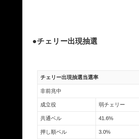
●チェリー出現抽選
チェリー出現抽選当選率
非前兆中
成立役
弱チェリー
共通ベル
41.6%
押し順ベル
3.0%