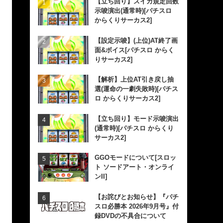
【立ち回り】スイカ規定回数
示唆演出(通常時)[パチスロ
からくりサーカス2]
【設定示唆】(上位)AT終了画
面&ボイス[パチスロ からく
りサーカス2]
【解析】上位AT引き戻し抽
選(運命の一劇失敗時)[パチス
ロ からくりサーカス2]
【立ち回り】モード示唆演出
(通常時)[パチスロ からくり
サーカス2]
GGOモードについて[スロッ
ト ソードアート・オンライ
ンII]
【お詫びとお知らせ】『パチ
スロ必勝本 2026年9月号』付
録DVDの不具合について