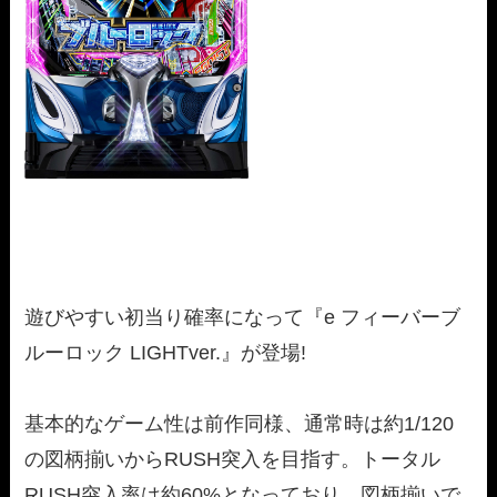
遊びやすい初当り確率になって『e フィーバーブ
ルーロック LIGHTver.』が登場!
基本的なゲーム性は前作同様、通常時は約1/120
の図柄揃いからRUSH突入を目指す。トータル
RUSH突入率は約60%となっており、図柄揃いで