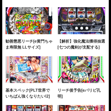
勧善懲悪リーチ[e黄門ちゃ
【解析】強化魔法獲得抽選
ま寿限無 LLサイズ]
[七つの魔剣が支配する]
基本スペック[PLT世界で
リーチ後予告[eパリピ孔
いちばん強くなりたい!2]
明]