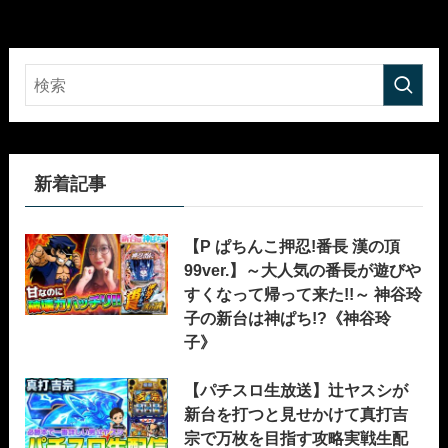
新着記事
【P ぱちんこ押忍!番長 漢の頂
99ver.】～大人気の番長が遊びや
すくなって帰って来た!!～ 神谷玲
子の新台は神ぱち!?《神谷玲
子》
【パチスロ生放送】辻ヤスシが
新台を打つと見せかけて真打吉
宗で万枚を目指す攻略実戦生配