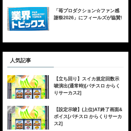
「苺プロダクション☆ファン感
謝祭2026」にフィールズが協賛!
人気記事
【立ち回り】スイカ規定回数示
唆演出(通常時)[パチスロ からく
りサーカス2]
【設定示唆】(上位)AT終了画面&
ボイス[パチスロ からくりサーカ
ス2]