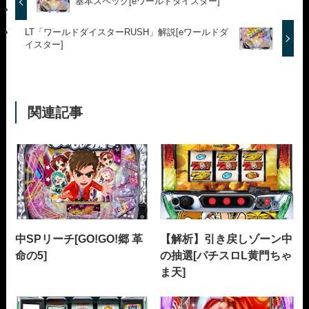
基本スペック[eワールドダイスター]
LT「ワールドダイスターRUSH」解説[eワールドダ
イスター]
関連記事
中SPリーチ[GO!GO!郷 革
【解析】引き戻しゾーン中
命の5]
の抽選[パチスロL黄門ちゃ
ま天]