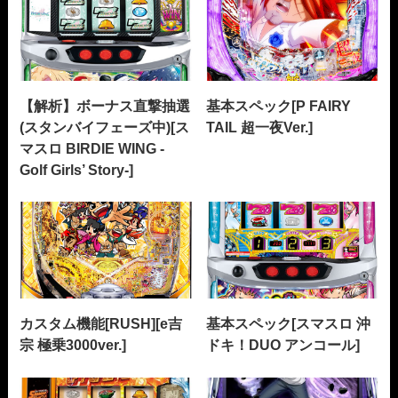
【解析】ボーナス直撃抽選
基本スペック[P FAIRY
(スタンバイフェーズ中)[ス
TAIL 超一夜Ver.]
マスロ BIRDIE WING -
Golf Girls’ Story-]
カスタム機能[RUSH][e吉
基本スペック[スマスロ 沖
宗 極乗3000ver.]
ドキ！DUO アンコール]