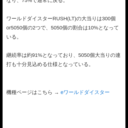
なり、75%で通常に戻る。
ワールドダイスターRUSH(LT)の大当りは300個
or5050個の2つで、5050個の割合は10%となって
いる。
継続率は約91%となっており、5050個大当りの連
打も十分見込める仕様となっている。
機種ページはこちら →
eワールドダイスター