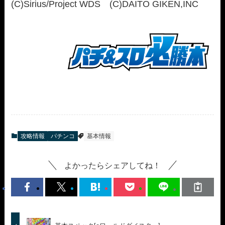
(C)Sirius/Project WDS (C)DAITO GIKEN,INC
攻略情報
パチンコ
基本情報
よかったらシェアしてね！