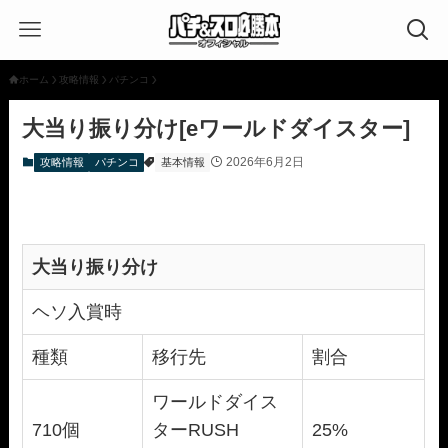
ホーム
攻略情報
パチンコ
大当り振り分け[eワールドダイスター]
2026年6月2日
攻略情報
パチンコ
基本情報
大当り振り分け
ヘソ入賞時
種類
移行先
割合
ワールドダイス
710個
ターRUSH
25%