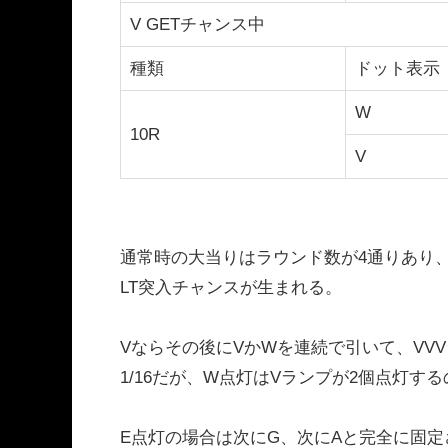
V GETチャンス中
種類
ドット表示
W
10R
V
通常時の大当りはラウンド数が4通りあり
LT突入チャンスが生まれる。
Vならその後にVかWを連続で引いて、VV
1/16だが、W点灯はVランプが2個点灯
E点灯の場合は次にG、次にAと完全に固定さ