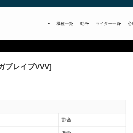
機種一覧
動画
ライター一覧
必
エガブレイブVVV]
割合
25%