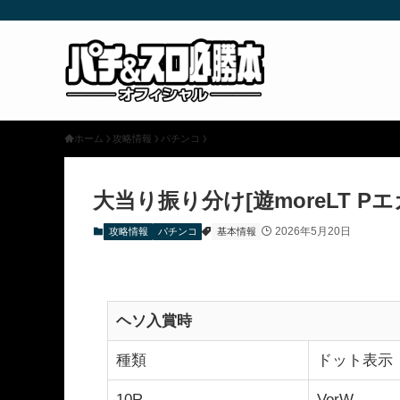
ホーム
攻略情報
パチンコ
大当り振り分け[遊moreLT P
2026年5月20日
攻略情報
パチンコ
基本情報
ヘソ入賞時
種類
ドット表示
10R
VorW