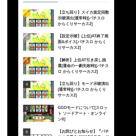
【立ち回り】スイカ規定回数
示唆演出(通常時)[パチスロ
からくりサーカス2]
【設定示唆】(上位)AT終了画
面&ボイス[パチスロ からく
りサーカス2]
【解析】上位AT引き戻し抽
選(運命の一劇失敗時)[パチス
ロ からくりサーカス2]
【立ち回り】モード示唆演出
(通常時)[パチスロ からくり
サーカス2]
GGOモードについて[スロッ
ト ソードアート・オンライ
ンII]
【お詫びとお知らせ】『パチ