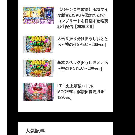
【パチンコ生放送】玉城マイ
が新台のSAOを取れたので
コンプリートを目指す攻略実
戦生配信【2026.8.9】
大当り振り分け[Pうしおとと
ら～神のせSPEC～100ver.]
基本スペック[Pうしおととら
～神のせSPEC～100ver.]
LT「史上最強バトル
MODE90」解説[e範馬刃牙
129ver.]
人気記事